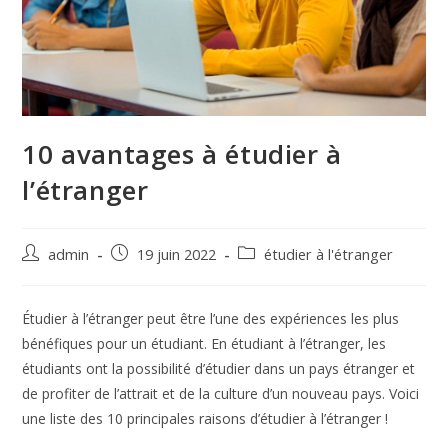
10 avantages à étudier à
l’étranger
admin
19 juin 2022
étudier à l'étranger
Étudier à l’étranger peut être l’une des expériences les plus
bénéfiques pour un étudiant. En étudiant à l’étranger, les
étudiants ont la possibilité d’étudier dans un pays étranger et
de profiter de l’attrait et de la culture d’un nouveau pays. Voici
une liste des 10 principales raisons d’étudier à l’étranger !