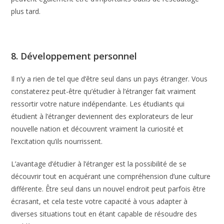
plus tard.
8. Développement personnel
Il n’y a rien de tel que d’être seul dans un pays étranger. Vous
constaterez peut-être qu’étudier à l’étranger fait vraiment
ressortir votre nature indépendante. Les étudiants qui
étudient à l’étranger deviennent des explorateurs de leur
nouvelle nation et découvrent vraiment la curiosité et
l’excitation qu’ils nourrissent.
L’avantage d’étudier à l’étranger est la possibilité de se
découvrir tout en acquérant une compréhension d’une culture
différente. Être seul dans un nouvel endroit peut parfois être
écrasant, et cela teste votre capacité à vous adapter à
diverses situations tout en étant capable de résoudre des