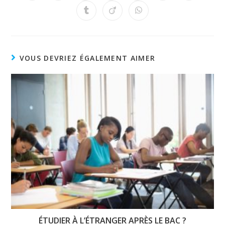
VOUS DEVRIEZ ÉGALEMENT AIMER
ÉTUDIER À L’ÉTRANGER APRÈS LE BAC ?