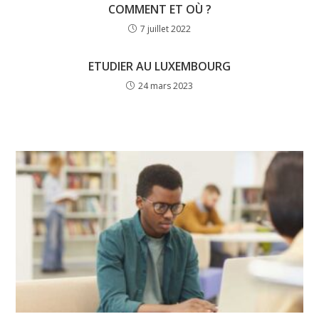
COMMENT ET OÙ ?
7 juillet 2022
ETUDIER AU LUXEMBOURG
24 mars 2023