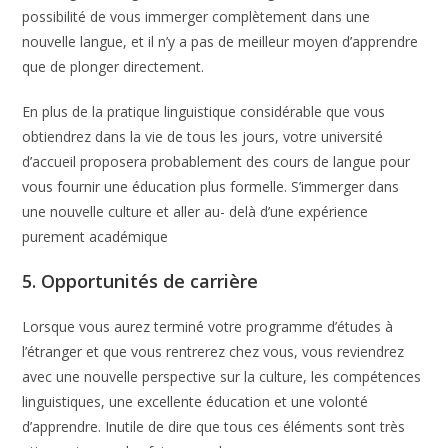
possibilité de vous immerger complètement dans une
nouvelle langue, et il n’y a pas de meilleur moyen d’apprendre
que de plonger directement.
En plus de la pratique linguistique considérable que vous
obtiendrez dans la vie de tous les jours, votre université
d’accueil proposera probablement des cours de langue pour
vous fournir une éducation plus formelle. S’immerger dans
une nouvelle culture et aller au- delà d’une expérience
purement académique
5. Opportunités de carrière
Lorsque vous aurez terminé votre programme d’études à
l’étranger et que vous rentrerez chez vous, vous reviendrez
avec une nouvelle perspective sur la culture, les compétences
linguistiques, une excellente éducation et une volonté
d’apprendre. Inutile de dire que tous ces éléments sont très