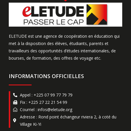
ELETUDE est une agence de coopération en éducation qui
met à la disposition des élèves, étudiants, parents et
travailleurs des opportunités d’études internationales, de
bourses, de formation, des offres de voyage etc.
INFORMATIONS OFFICIELLES
Appel : +225 07 99 77 79 79
Fix : +225 27 22 21 54 99
Courriel : infos@eletude.org
Adresse : Rond point échangeur riviera 2, à coté du
Village Ki-Yi