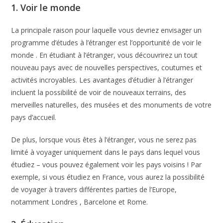
1. Voir le monde
La principale raison pour laquelle vous devriez envisager un
programme d’études à l’étranger est l’opportunité de voir le
monde . En étudiant à l’étranger, vous découvrirez un tout
nouveau pays avec de nouvelles perspectives, coutumes et
activités incroyables. Les avantages d’étudier à l’étranger
incluent la possibilité de voir de nouveaux terrains, des
merveilles naturelles, des musées et des monuments de votre
pays d’accueil.
De plus, lorsque vous êtes à l’étranger, vous ne serez pas
limité à voyager uniquement dans le pays dans lequel vous
étudiez – vous pouvez également voir les pays voisins ! Par
exemple, si vous étudiez en France, vous aurez la possibilité
de voyager à travers différentes parties de l’Europe,
notamment Londres , Barcelone et Rome.