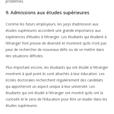
problèmes.
9. Admissions aux études supérieures
Comme les futurs employeurs, les jurys d’admission aux
études supérieures accordent une grande importance aux
expériences d’études à l’étranger. Les étudiants qui étudient à
l’étranger font preuve de diversité et montrent qu’ils n’ont pas
peur de rechercher de nouveaux défis ou de se mettre dans
des situations difficiles.
Plus important encore, les étudiants qui ont étudié à l’étranger
montrent à quel point ils sont attachés à leur éducation. Les
écoles doctorales recherchent régulièrement des candidats
qui apporteront un aspect unique à leur université. Les
étudiants qui ont étudié à l’étranger ont montré qu’ils ont la
curiosité et le sens de l’éducation pour être un leader dans les
études supérieures.