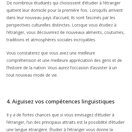
De nombreux étudiants qui choisissent d’étudier à l’étranger
quittent leur domicile pour la première fois. Lorsqu’ils arrivent
dans leur nouveau pays d’accueil, ils sont fascinés par les
perspectives culturelles distinctes. Lorsque vous étudiez à
l’étranger, vous découvrirez de nouveaux aliments, coutumes,
traditions et atmosphères sociales incroyables.
Vous constaterez que vous avez une meilleure
compréhension et une meilleure appréciation des gens et de
l’histoire de la nation. Vous aurez l’occasion d’assister à un
tout nouveau mode de vie.
4. Aiguisez vos compétences linguistiques
Il y a de fortes chances que si vous envisagez d’étudier à
l’étranger, l’un des principaux attraits est la possibilité d’étudier
une langue étrangère. Étudier à l’étranger vous donne la