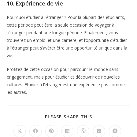
10. Expérience de vie
Pourquoi étudier à l’étranger ? Pour la plupart des étudiants,
cette période peut être la seule occasion de voyager à
l’étranger pendant une longue période. Finalement, vous
trouverez un emploi et une carrière, et l’opportunité d’étudier
à l’étranger peut s’avérer être une opportunité unique dans la
vie.
Profitez de cette occasion pour parcourir le monde sans
engagement, mais pour étudier et découvrir de nouvelles
cultures. Étudier à l’étranger est une expérience pas comme
les autres.
PLEASE SHARE THIS