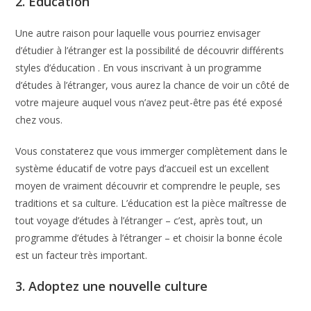
2. Éducation
Une autre raison pour laquelle vous pourriez envisager
d’étudier à l’étranger est la possibilité de découvrir différents
styles d’éducation . En vous inscrivant à un programme
d’études à l’étranger, vous aurez la chance de voir un côté de
votre majeure auquel vous n’avez peut-être pas été exposé
chez vous.
Vous constaterez que vous immerger complètement dans le
système éducatif de votre pays d’accueil est un excellent
moyen de vraiment découvrir et comprendre le peuple, ses
traditions et sa culture. L’éducation est la pièce maîtresse de
tout voyage d’études à l’étranger – c’est, après tout, un
programme d’études à l’étranger – et choisir la bonne école
est un facteur très important.
3. Adoptez une nouvelle culture