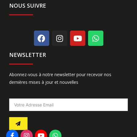
NOUS SUIVRE
NEWSLETTER
Abonnez-vous à notre newsletter pour recevoir nos
dernières mises à jour et nouvelles