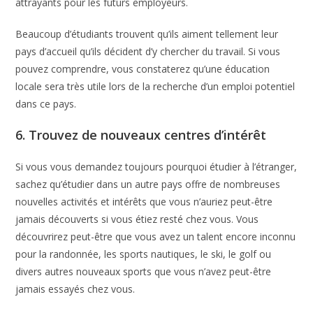
attrayants pour les futurs employeurs.
Beaucoup d’étudiants trouvent qu’ils aiment tellement leur
pays d’accueil qu’ils décident d’y chercher du travail. Si vous
pouvez comprendre, vous constaterez qu’une éducation
locale sera très utile lors de la recherche d’un emploi potentiel
dans ce pays.
6. Trouvez de nouveaux centres d’intérêt
Si vous vous demandez toujours pourquoi étudier à l’étranger,
sachez qu’étudier dans un autre pays offre de nombreuses
nouvelles activités et intérêts que vous n’auriez peut-être
jamais découverts si vous étiez resté chez vous. Vous
découvrirez peut-être que vous avez un talent encore inconnu
pour la randonnée, les sports nautiques, le ski, le golf ou
divers autres nouveaux sports que vous n’avez peut-être
jamais essayés chez vous.