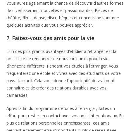
Vous aurez également la chance de découvrir d’autres formes
de divertissement nouvelles et passionnantes. Pièces de
théâtre, films, danse, discothèques et concerts ne sont que
quelques activités que vous pouvez apprécier.
7. Faites-vous des amis pour la vie
L’un des plus grands avantages d’étudier à l’étranger est la
possibilité de rencontrer de nouveaux amis pour la vie
d’horizons différents. Pendant vos études à l’étranger, vous
fréquenterez une école et vivrez avec des étudiants de votre
pays d’accueil. Cela vous donne l’opportunité de vraiment
connaître et de créer des relations durables avec vos
camarades.
Après la fin du programme d’études à l’étranger, faites un
effort pour rester en contact avec vos amis internationaux. En
plus de relations personnelles enrichissantes, ces amis
peuvent également être d’importants outils de réseautage