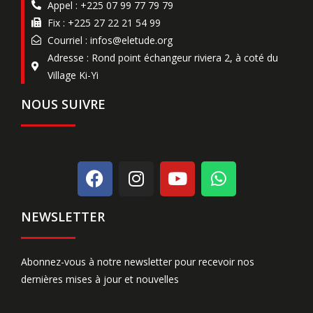
Appel : +225 07 99 77 79 79
Fix : +225 27 22 21 54 99
Courriel : infos@eletude.org
Adresse : Rond point échangeur riviera 2, à coté du
Village Ki-Yi
NOUS SUIVRE
NEWSLETTER
Abonnez-vous à notre newsletter pour recevoir nos
dernières mises à jour et nouvelles