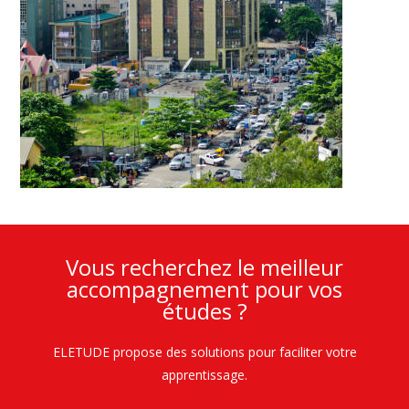
Vous recherchez le meilleur
accompagnement pour vos
études ?
ELETUDE propose des solutions pour faciliter votre
apprentissage.