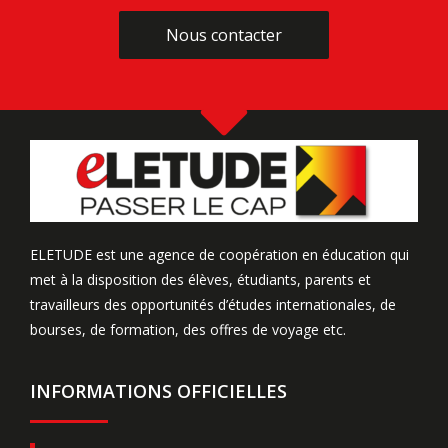
Nous contacter
Nous contacter
ELETUDE est une agence de coopération en éducation qui
met à la disposition des élèves, étudiants, parents et
travailleurs des opportunités d’études internationales, de
bourses, de formation, des offres de voyage etc.
INFORMATIONS OFFICIELLES