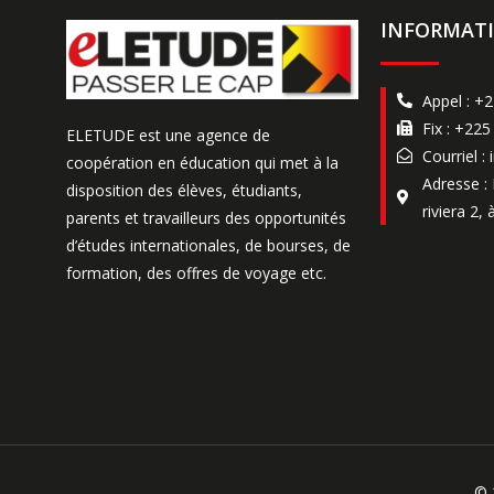
INFORMATI
Appel : +
Fix : +225
ELETUDE est une agence de
Courriel :
coopération en éducation qui met à la
Adresse :
disposition des élèves, étudiants,
riviera 2, 
parents et travailleurs des opportunités
d’études internationales, de bourses, de
formation, des offres de voyage etc.
© 