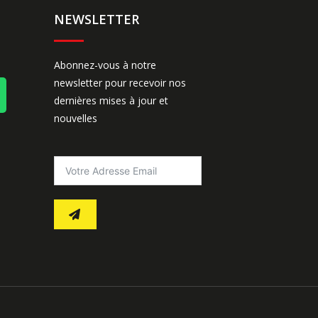
NEWSLETTER
Abonnez-vous à notre
newsletter pour recevoir nos
dernières mises à jour et
nouvelles