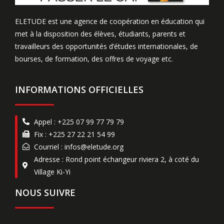
ELETUDE est une agence de coopération en éducation qui
met à la disposition des élèves, étudiants, parents et
travailleurs des opportunités d’études internationales, de
bourses, de formation, des offres de voyage etc.
INFORMATIONS OFFICIELLES
Appel : +225 07 99 77 79 79
Fix : +225 27 22 21 54 99
Courriel : infos@eletude.org
Adresse : Rond point échangeur riviera 2, à coté du
Village Ki-Yi
NOUS SUIVRE