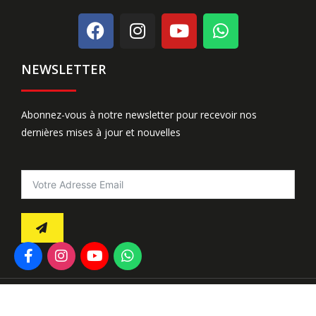
NEWSLETTER
Abonnez-vous à notre newsletter pour recevoir nos
dernières mises à jour et nouvelles
© 2022 ELETUDE – Tous les droits sont réservés.