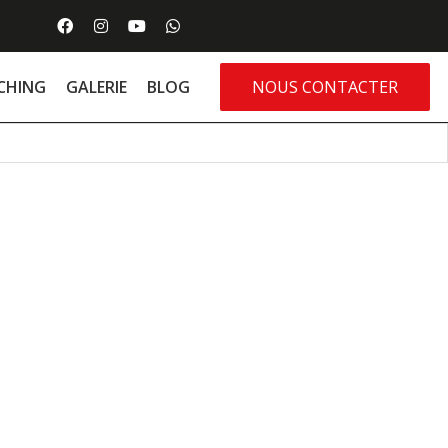
CHING
GALERIE
BLOG
NOUS CONTACTER