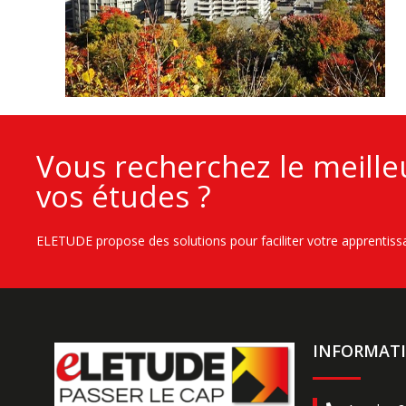
Vous recherchez le meil
vos études ?
ELETUDE propose des solutions pour faciliter votre apprentiss
INFORMATI