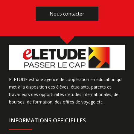
Nous contacter
Nous contacter
ELETUDE est une agence de coopération en éducation qui
met à la disposition des élèves, étudiants, parents et
travailleurs des opportunités d’études internationales, de
bourses, de formation, des offres de voyage etc.
INFORMATIONS OFFICIELLES