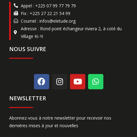
Appel : +225 07 99 77 79 79
Fix : +225 27 22 21 54 99
Courriel : infos@eletude.org
Adresse : Rond point échangeur riviera 2, à coté du
Village Ki-Yi
NOUS SUIVRE
NEWSLETTER
Abonnez-vous à notre newsletter pour recevoir nos
dernières mises à jour et nouvelles