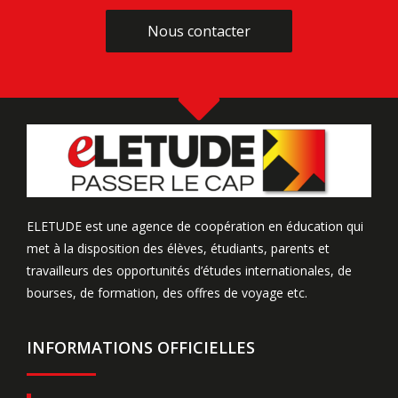
Nous contacter
Nous contacter
ELETUDE est une agence de coopération en éducation qui
met à la disposition des élèves, étudiants, parents et
travailleurs des opportunités d’études internationales, de
bourses, de formation, des offres de voyage etc.
INFORMATIONS OFFICIELLES