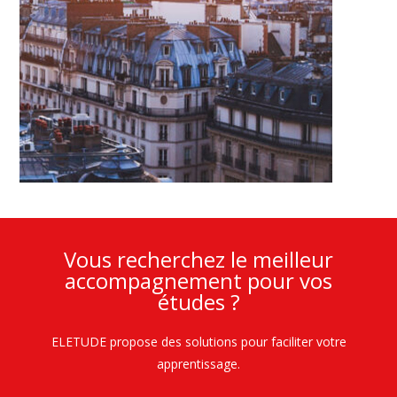
Vous recherchez le meilleur
accompagnement pour vos
études ?
ELETUDE propose des solutions pour faciliter votre
apprentissage.