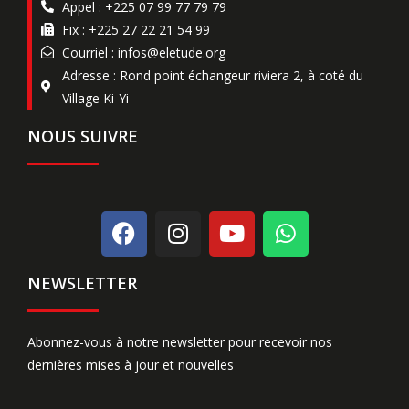
Appel : +225 07 99 77 79 79
Fix : +225 27 22 21 54 99
Courriel : infos@eletude.org
Adresse : Rond point échangeur riviera 2, à coté du
Village Ki-Yi
NOUS SUIVRE
NEWSLETTER
Abonnez-vous à notre newsletter pour recevoir nos
dernières mises à jour et nouvelles