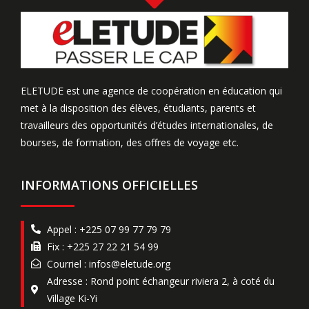
ELETUDE est une agence de coopération en éducation qui
met à la disposition des élèves, étudiants, parents et
travailleurs des opportunités d’études internationales, de
bourses, de formation, des offres de voyage etc.
INFORMATIONS OFFICIELLES
Appel : +225 07 99 77 79 79
Fix : +225 27 22 21 54 99
Courriel : infos@eletude.org
Adresse : Rond point échangeur riviera 2, à coté du
Village Ki-Yi