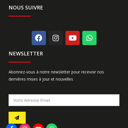
NOUS SUIVRE
NEWSLETTER
Abonnez-vous à notre newsletter pour recevoir nos
dernières mises à jour et nouvelles