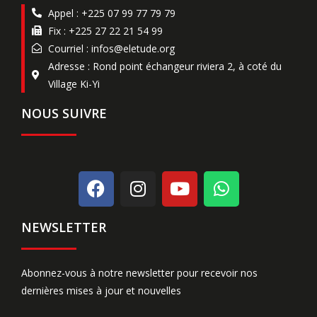
Appel : +225 07 99 77 79 79
Fix : +225 27 22 21 54 99
Courriel : infos@eletude.org
Adresse : Rond point échangeur riviera 2, à coté du
Village Ki-Yi
NOUS SUIVRE
NEWSLETTER
Abonnez-vous à notre newsletter pour recevoir nos
dernières mises à jour et nouvelles