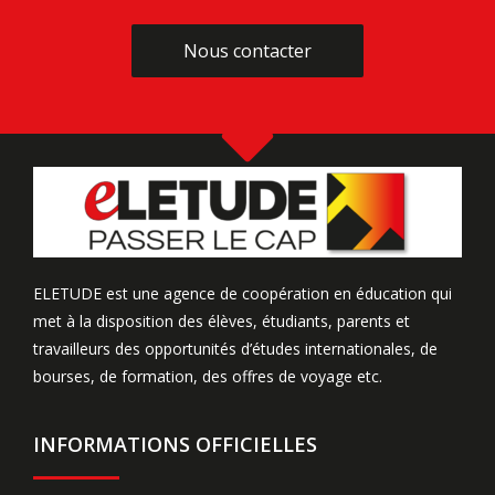
Nous contacter
Nous contacter
ELETUDE est une agence de coopération en éducation qui
met à la disposition des élèves, étudiants, parents et
travailleurs des opportunités d’études internationales, de
bourses, de formation, des offres de voyage etc.
INFORMATIONS OFFICIELLES