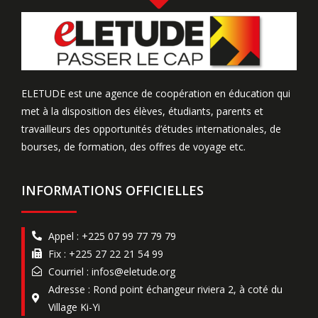
ELETUDE est une agence de coopération en éducation qui
met à la disposition des élèves, étudiants, parents et
travailleurs des opportunités d’études internationales, de
bourses, de formation, des offres de voyage etc.
INFORMATIONS OFFICIELLES
Appel : +225 07 99 77 79 79
Fix : +225 27 22 21 54 99
Courriel : infos@eletude.org
Adresse : Rond point échangeur riviera 2, à coté du
Village Ki-Yi