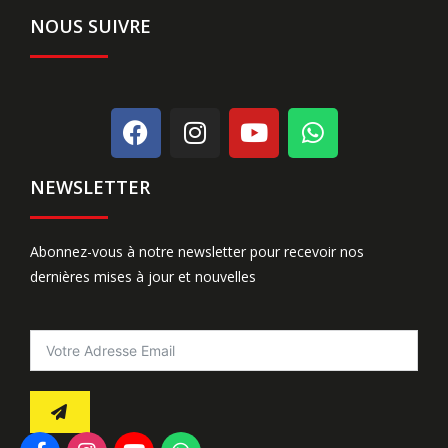
NOUS SUIVRE
NEWSLETTER
Abonnez-vous à notre newsletter pour recevoir nos
dernières mises à jour et nouvelles